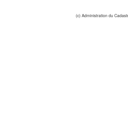
(c) Administration du Cadast