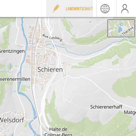
LANDWIRTSCHAFT