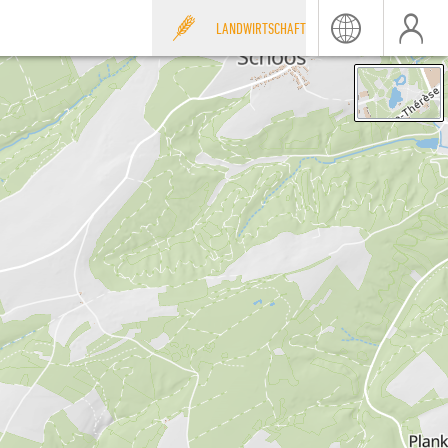
LANDWIRTSCHAFT