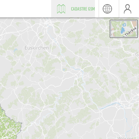
CADASTRE GSM