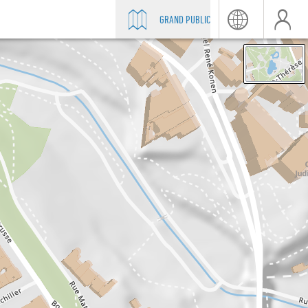
GRAND PUBLIC