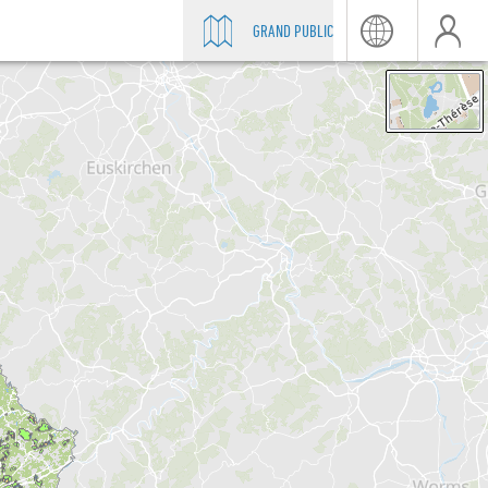
GRAND PUBLIC