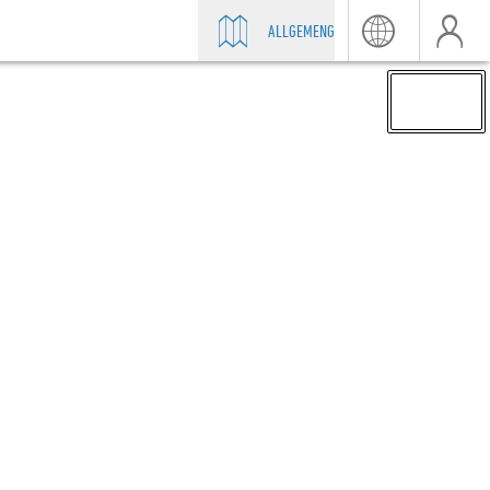
ALLGEMENG