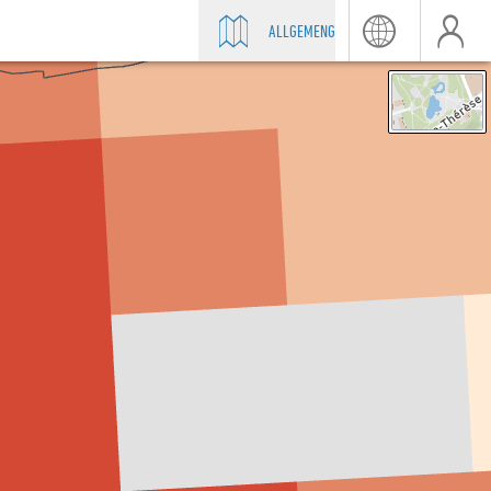
ALLGEMENG