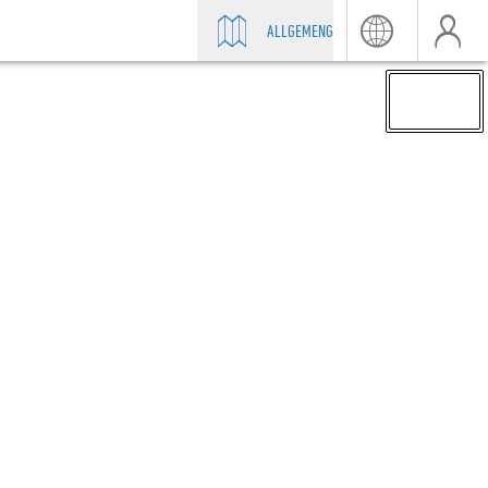
ALLGEMENG