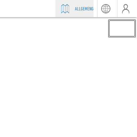
ALLGEMENG