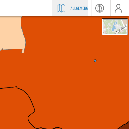
ALLGEMENG