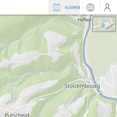
ALLGEMEIN