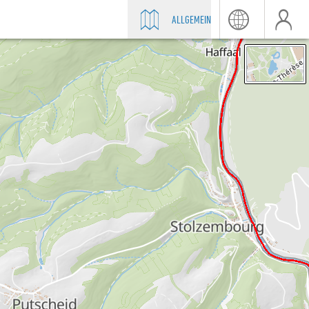
ALLGEMEIN