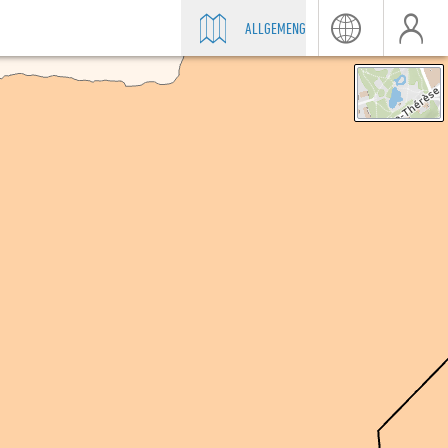
ALLGEMENG