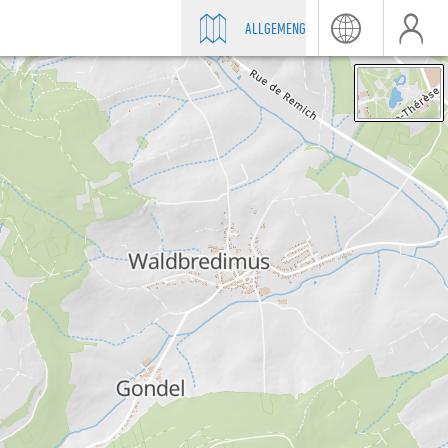
ALLGEMENG