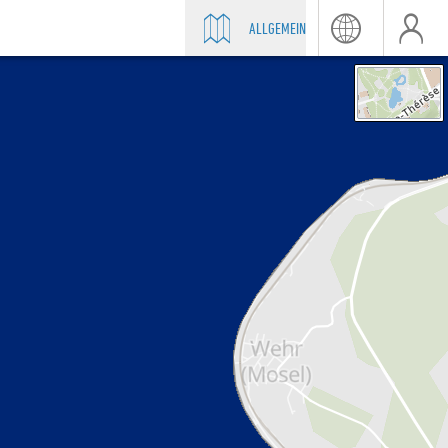
ALLGEMEIN