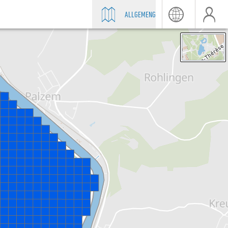
ALLGEMENG