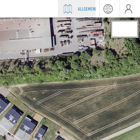
ALLGEMEIN