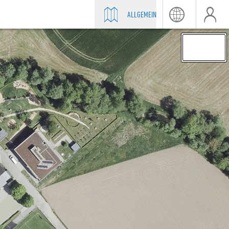
ALLGEMEIN