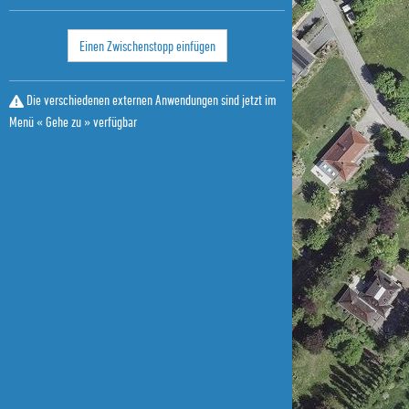
Einen Zwischenstopp einfügen
Die verschiedenen externen Anwendungen sind jetzt im
Menü « Gehe zu » verfügbar