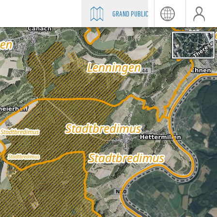
GRAND PUBLIC