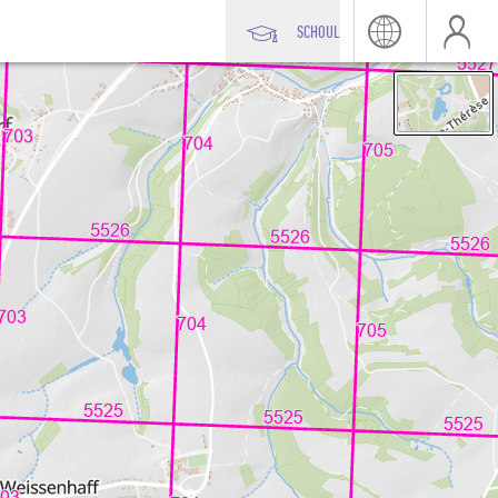
SCHOUL