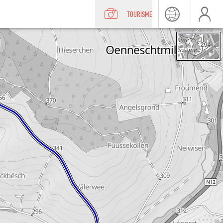
TOURISME