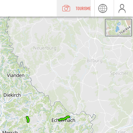
TOURISME