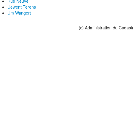
Rue Neuve
Uewent Terens
Um Wangert
(c) Administration du Cadast