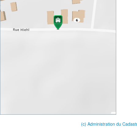
(c) Administration du Cadast