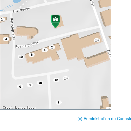
(c) Administration du Cadast