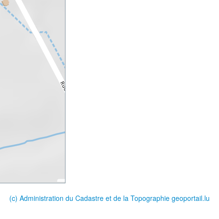
(c) Administration du Cadastre et de la Topographie
geoportail.lu