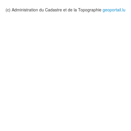
(c) Administration du Cadastre et de la Topographie
geoportail.lu