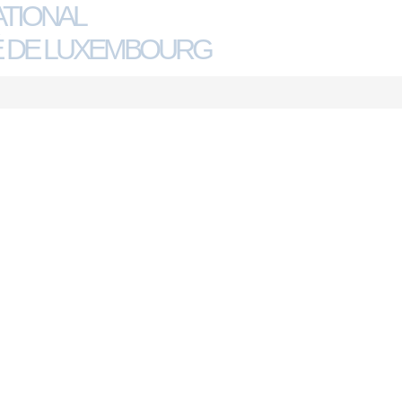
ATIONAL
 DE LUXEMBOURG