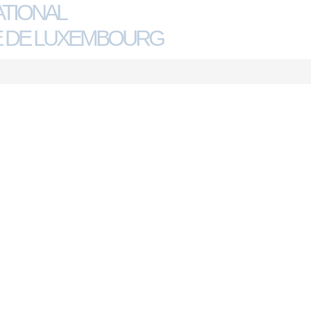
ATIONAL
 DE LUXEMBOURG