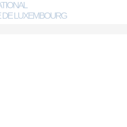
ATIONAL
 DE LUXEMBOURG