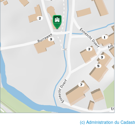
(c) Administration du Cadast