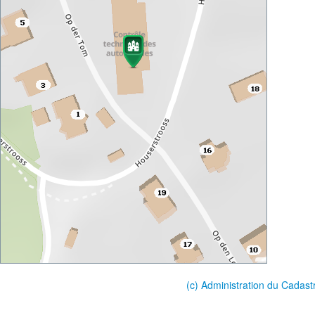
(c) Administration du Cadast