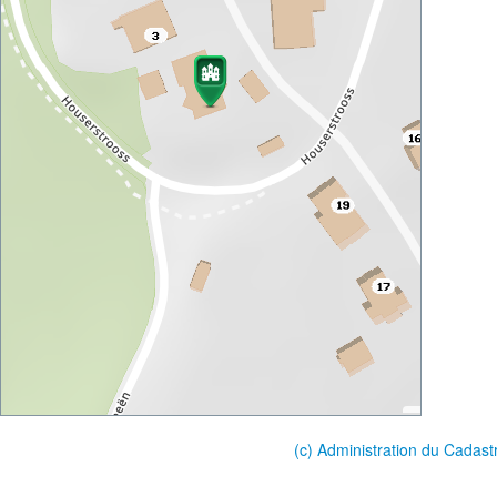
(c) Administration du Cadast