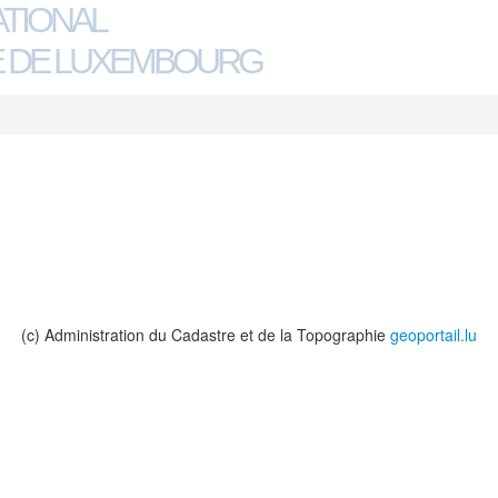
ATIONAL
 DE LUXEMBOURG
(c) Administration du Cadastre et de la Topographie
geoportail.lu