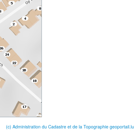
(c) Administration du Cadastre et de la Topographie
geoportail.lu