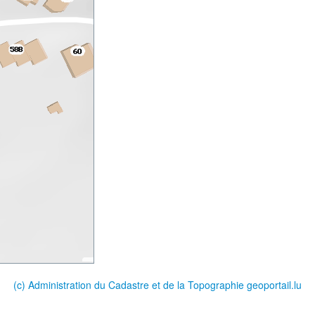
(c) Administration du Cadastre et de la Topographie
geoportail.lu