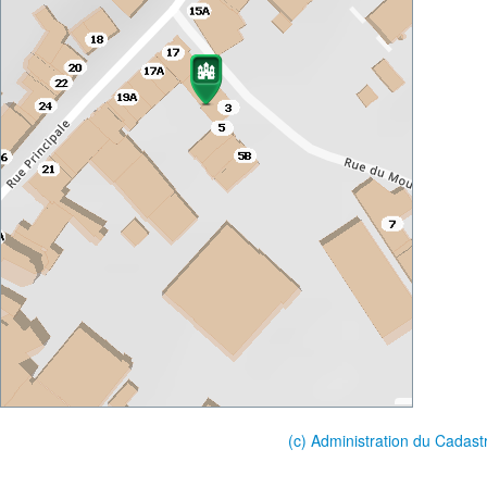
(c) Administration du Cadast