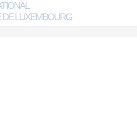
ATIONAL
 DE LUXEMBOURG