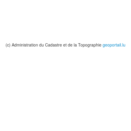
(c) Administration du Cadastre et de la Topographie
geoportail.lu