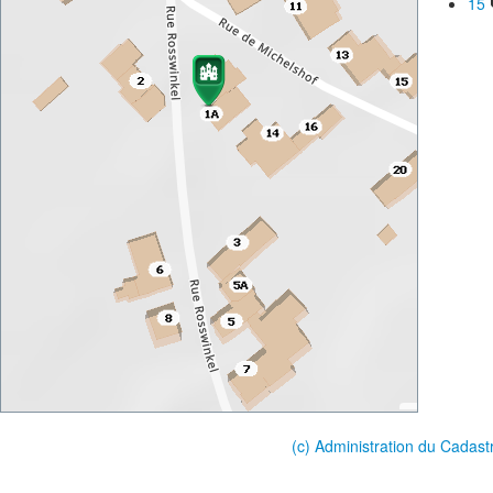
15
(c) Administration du Cadast