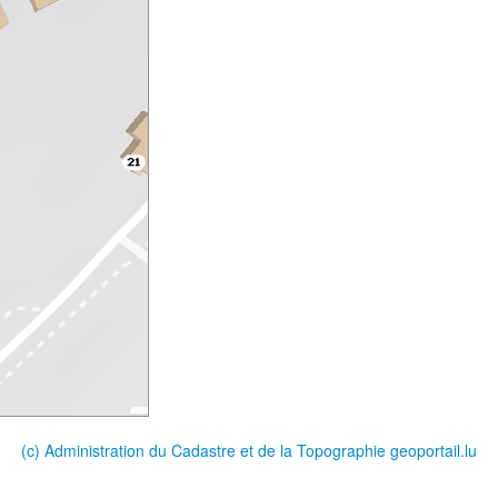
(c) Administration du Cadastre et de la Topographie
geoportail.lu