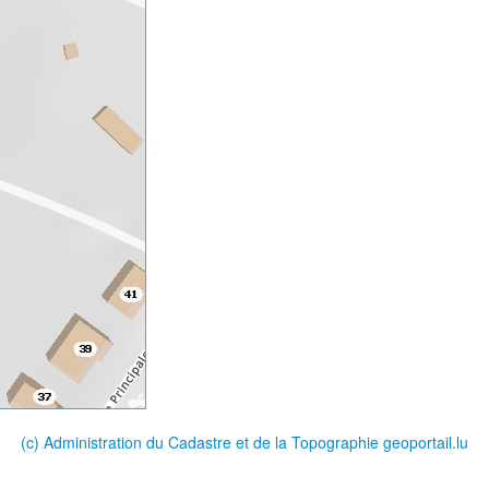
(c) Administration du Cadastre et de la Topographie
geoportail.lu