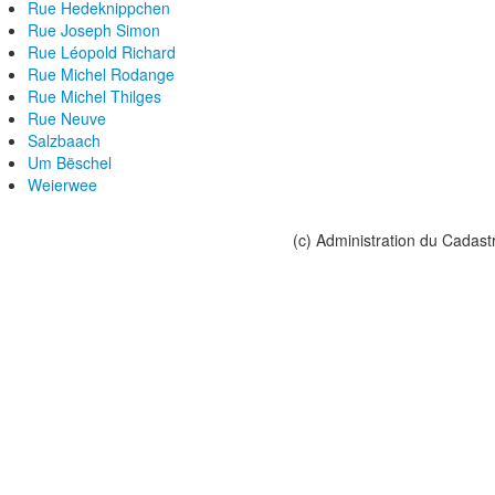
Rue Hedeknippchen
Rue Joseph Simon
Rue Léopold Richard
Rue Michel Rodange
Rue Michel Thilges
Rue Neuve
Salzbaach
Um Bëschel
Weierwee
(c) Administration du Cadast