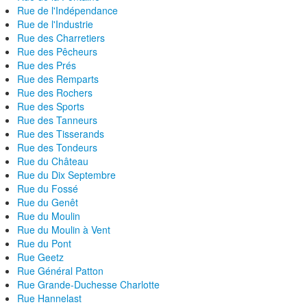
Rue de l'Indépendance
Rue de l'Industrie
Rue des Charretiers
Rue des Pêcheurs
Rue des Prés
Rue des Remparts
Rue des Rochers
Rue des Sports
Rue des Tanneurs
Rue des Tisserands
Rue des Tondeurs
Rue du Château
Rue du Dix Septembre
Rue du Fossé
Rue du Genêt
Rue du Moulin
Rue du Moulin à Vent
Rue du Pont
Rue Geetz
Rue Général Patton
Rue Grande-Duchesse Charlotte
Rue Hannelast